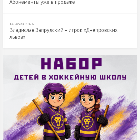
Абонементы уже в продаже
14 июля 2026
Владислав Запрудский – игрок «Днепровских
львов»