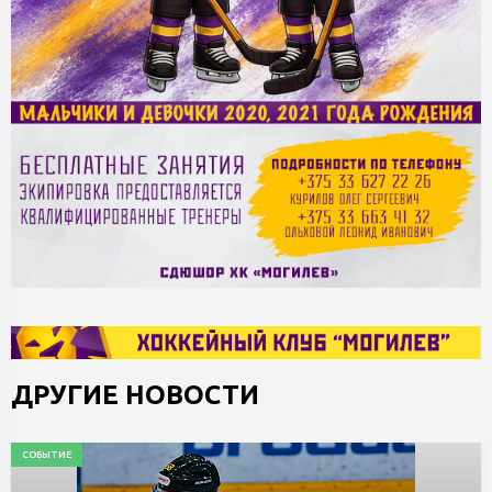
ДРУГИЕ НОВОСТИ
СОБЫТИЕ