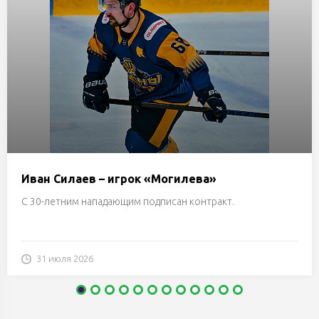
Иван Силаев – игрок «Могилева»
С 30-летним нападающим подписан контракт.
31 июля 2026