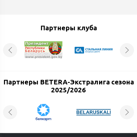
Партнеры клуба
Партнеры BETERA-Экстралига сезона
2025/2026