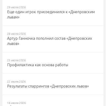
29 июля 2026
Еще один игрок присоединился к «Днепровским
львам»
28 июля 2026
Артур Ганночка пополнил состав «Днепровских
львов»
23 июля 2026
Профилактика как основа работы
22 июля 2026
Результаты спаррингов «Днепровских львов»
16 июля 2026