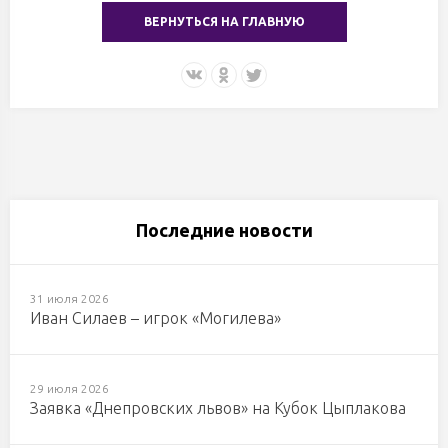
ВЕРНУТЬСЯ НА ГЛАВНУЮ
Последние новости
31 июля 2026
Иван Силаев – игрок «Могилева»
29 июля 2026
Заявка «Днепровских львов» на Кубок Цыплакова