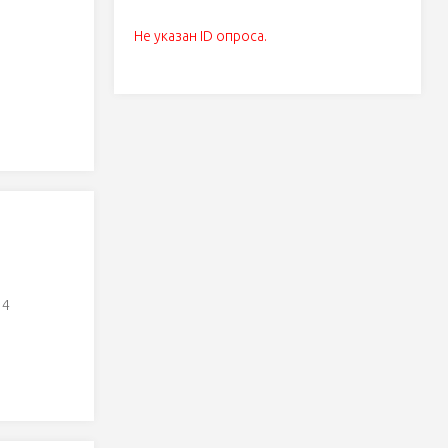
Не указан ID опроса.
14