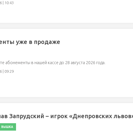
 | 10:43
енты уже в продаже
е абонементы в нашей кассе до 28 августа 2026 года.
 | 09:29
ав Запрудский – игрок «Днепровских львов
ВЫШКА