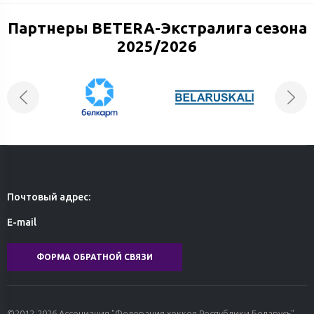
Партнеры BETERA-Экстралига сезона
2025/2026
Почтовый адрес:
E-mail
ФОРМА ОБРАТНОЙ СВЯЗИ
©2012-2026 Ассоциация "Федерация хоккея Республики Беларусь".