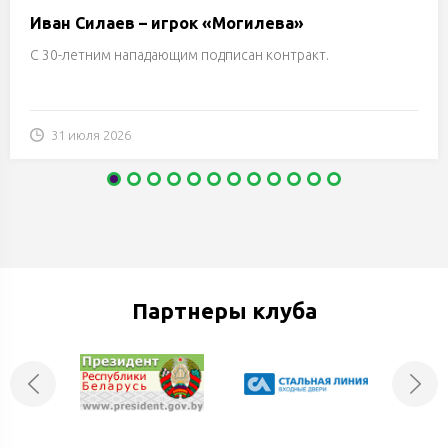
Иван Силаев – игрок «Могилева»
С 30-летним нападающим подписан контракт.
31 июля 2026
Партнеры клуба