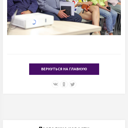
ВЕРНУТЬСЯ НА ГЛАВНУЮ