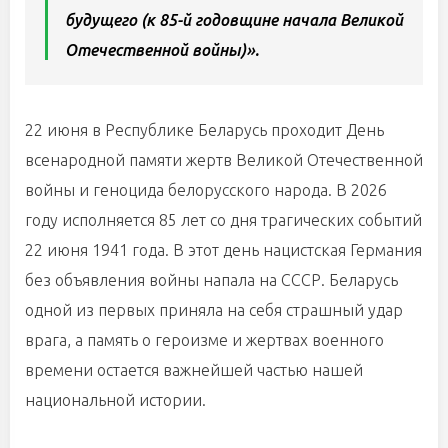
будущего (к 85-й годовщине начала Великой
Отечественной войны)».
22 июня в Республике Беларусь проходит День
всенародной памяти жертв Великой Отечественной
войны и геноцида белорусского народа. В 2026
году исполняется 85 лет со дня трагических событий
22 июня 1941 года. В этот день нацистская Германия
без объявления войны напала на СССР. Беларусь
одной из первых приняла на себя страшный удар
врага, а память о героизме и жертвах военного
времени остается важнейшей частью нашей
национальной истории.