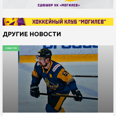
ДРУГИЕ НОВОСТИ
СОБЫТИЕ