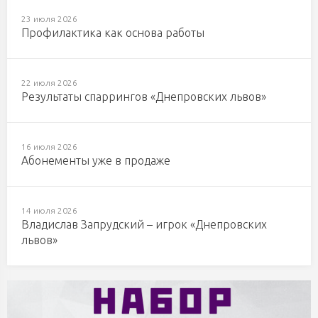
23 июля 2026
Профилактика как основа работы
22 июля 2026
Результаты спаррингов «Днепровских львов»
16 июля 2026
Абонементы уже в продаже
14 июля 2026
Владислав Запрудский – игрок «Днепровских
львов»