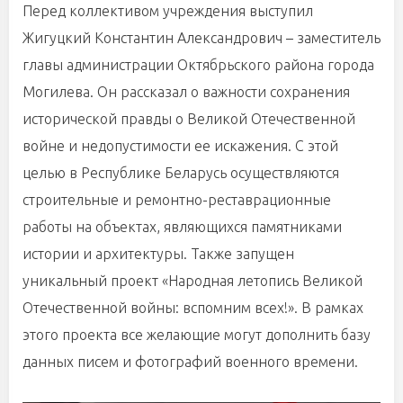
Перед коллективом учреждения выступил
Жигуцкий Константин Александрович – заместитель
главы администрации Октябрьского района города
Могилева. Он рассказал о важности сохранения
исторической правды о Великой Отечественной
войне и недопустимости ее искажения. С этой
целью в Республике Беларусь осуществляются
строительные и ремонтно-реставрационные
работы на объектах, являющихся памятниками
истории и архитектуры. Также запущен
уникальный проект «Народная летопись Великой
Отечественной войны: вспомним всех!». В рамках
этого проекта все желающие могут дополнить базу
данных писем и фотографий военного времени.