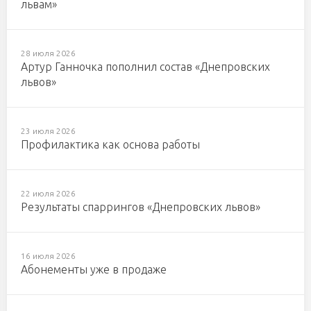
львам»
28 июля 2026
Артур Ганночка пополнил состав «Днепровских
львов»
23 июля 2026
Профилактика как основа работы
22 июля 2026
Результаты спаррингов «Днепровских львов»
16 июля 2026
Абонементы уже в продаже