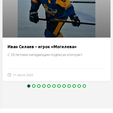
Иван Силаев – игрок «Могилева»
С 30-летним нападающим подписан контракт.
31 июля 2026