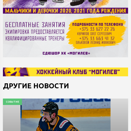
ДРУГИЕ НОВОСТИ
СОБЫТИЕ