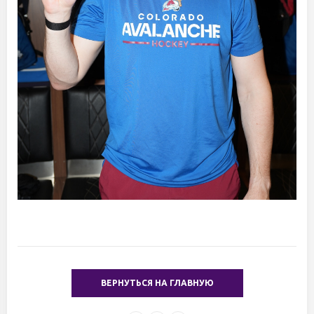
ВЕРНУТЬСЯ НА ГЛАВНУЮ