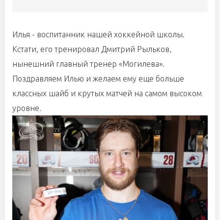
Илья - воспитанник нашей хоккейной школы.
Кстати, его тренировал Дмитрий Рыльков,
нынешний главный тренер «Могилева».
Поздравляем Илью и желаем ему еще больше
классных шайб и крутых матчей на самом высоком
уровне.