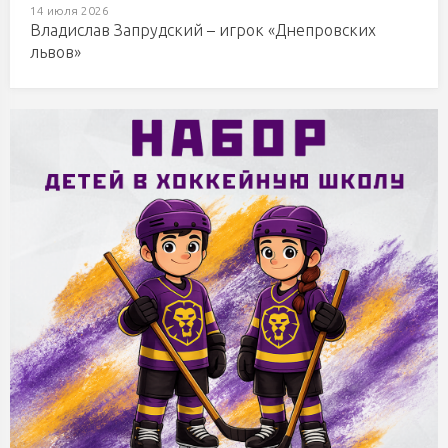
14 июля 2026
Владислав Запрудский – игрок «Днепровских
львов»