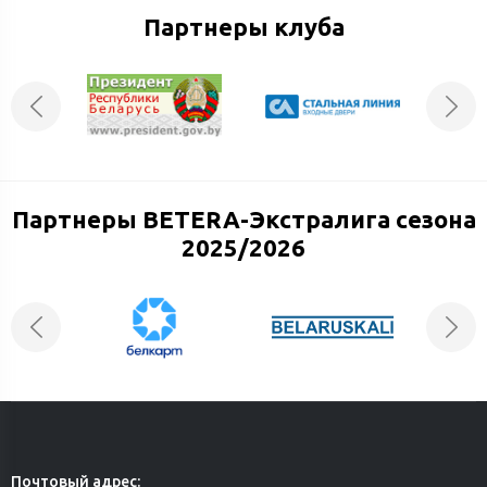
Партнеры клуба
Партнеры BETERA-Экстралига сезона
2025/2026
Почтовый адрес: