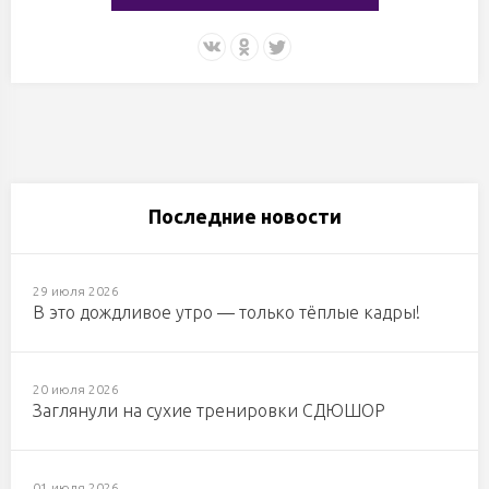
Последние новости
29 июля 2026
В это дождливое утро — только тёплые кадры!
20 июля 2026
Заглянули на сухие тренировки СДЮШОР
01 июля 2026