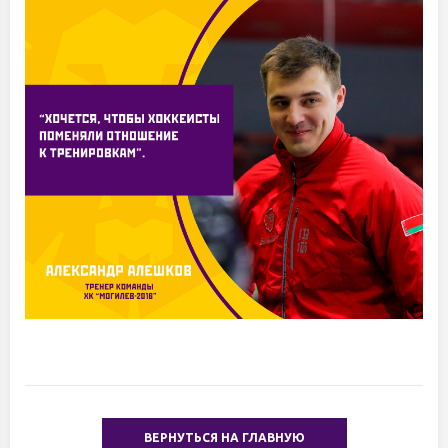
ВЕРНУТЬСЯ НА ГЛАВНУЮ