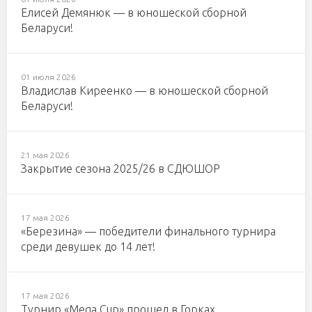
Елисей Демянюк — в юношеской сборной
Беларуси!
01 июля 2026
Владислав Киреенко — в юношеской сборной
Беларуси!
21 мая 2026
Закрытие сезона 2025/26 в СДЮШОР
17 мая 2026
«Березина» — победители финального турнира
среди девушек до 14 лет!
17 мая 2026
Турнир «Mega Cup» прошел в Горках