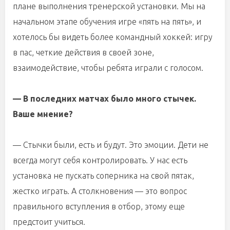
плане выполнения тренерской установки. Мы на
начальном этапе обучения игре «пять на пять», и
хотелось бы видеть более командный хоккей: игру
в пас, четкие действия в своей зоне,
взаимодействие, чтобы ребята играли с голосом.
— В последних матчах было много стычек.
Ваше мнение?
— Стычки были, есть и будут. Это эмоции. Дети не
всегда могут себя контролировать. У нас есть
установка не пускать соперника на свой пятак,
жестко играть. А столкновения — это вопрос
правильного вступления в отбор, этому еще
предстоит учиться.