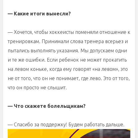
— Какие итоги вынесли?
— Хочется, чтобы хоккеисты поменяли отношение к
тренировкам. Принимали слова тренера всерьез и
пытались выполнять указания. Мы допускаем одни
и те же ошибки. Если ребенок не может прокатить
на левом коньке, когда ему говорят «на левом», это
не от того, что он не понимает, где лево. Это от того,
что он просто не слышит.
— Что скажете болельщикам?
— Спасибо за поддержку! Будем работать дальше.