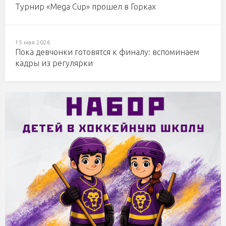
Турнир «Mega Cup» прошел в Горках
15 мая 2026
Пока девчонки готовятся к финалу: вспоминаем
кадры из регулярки