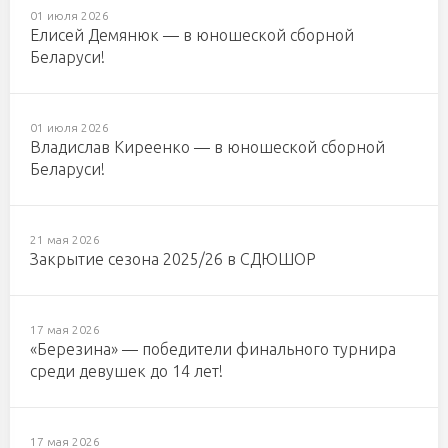
01 июля 2026
Елисей Демянюк — в юношеской сборной
Беларуси!
01 июля 2026
Владислав Киреенко — в юношеской сборной
Беларуси!
21 мая 2026
Закрытие сезона 2025/26 в СДЮШОР
17 мая 2026
«Березина» — победители финального турнира
среди девушек до 14 лет!
17 мая 2026