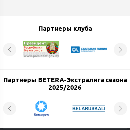
Партнеры клуба
Партнеры BETERA-Экстралига сезона
2025/2026