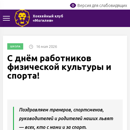
Версия для слабовидящих
Хоккейный клуб
«Могилев»
16 мая 2026
ШКОЛА
С днём работников
физической культуры и
спорта!
Поздравляем тренеров, спортсменов,
руководителей и родителей наших львят
— всех, кто с нами и за спорт.