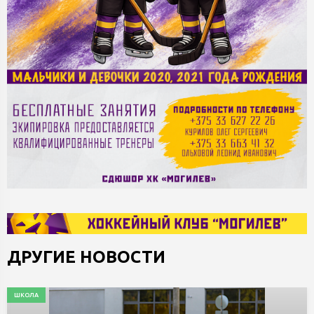
ДРУГИЕ НОВОСТИ
ШКОЛА