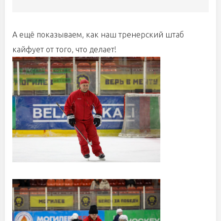
А ещё показываем, как наш тренерский штаб
кайфует от того, что делает!