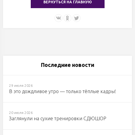
ВЕРНУТЬСЯ НА ГЛАВНУЮ
Последние новости
29 июля 2026
В это дождливое утро — только тёплые кадры!
20 июля 2026
Заглянули на сухие тренировки СДЮШОР