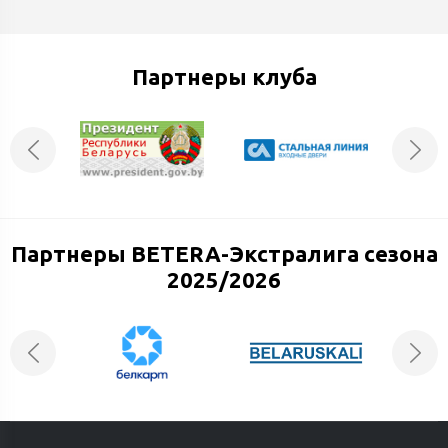
Партнеры клуба
Партнеры BETERA-Экстралига сезона
2025/2026