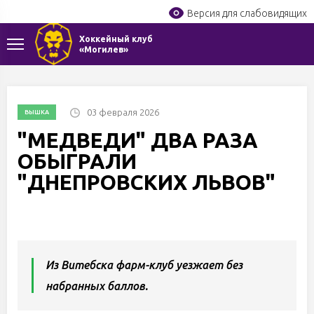
Версия для слабовидящих
Хоккейный клуб
«Могилев»
03 февраля 2026
ВЫШКА
"МЕДВЕДИ" ДВА РАЗА
ОБЫГРАЛИ
"ДНЕПРОВСКИХ ЛЬВОВ"
Из Витебска фарм-клуб уезжает без
набранных баллов.