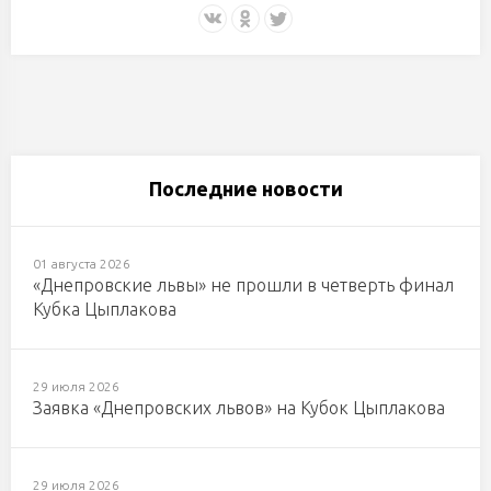
Последние новости
01 августа 2026
«Днепровские львы» не прошли в четверть финал
Кубка Цыплакова
29 июля 2026
Заявка «Днепровских львов» на Кубок Цыплакова
29 июля 2026