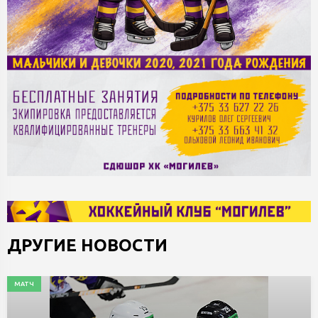
ДРУГИЕ НОВОСТИ
МАТЧ