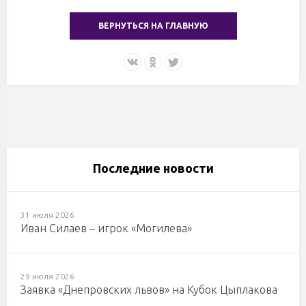
ВЕРНУТЬСЯ НА ГЛАВНУЮ
Последние новости
31 июля 2026
Иван Силаев – игрок «Могилева»
29 июля 2026
Заявка «Днепровских львов» на Кубок Цыплакова