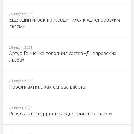
29 июля 2026
Еще один игрок присоединился к «Днепровским
львам»
28 июля 2026
Артур Ганночка пополнил состав «Днепровских
львов»
23 июля 2026
Профилактика как основа работы
22 июля 2026
Результаты спаррингов «Днепровских львов»