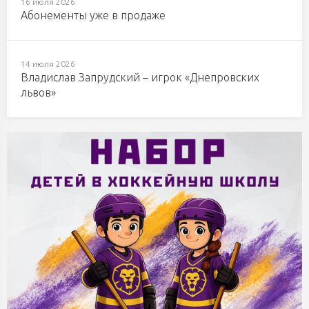
16 июля 2026
Абонементы уже в продаже
14 июля 2026
Владислав Запрудский – игрок «Днепровских
львов»