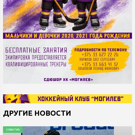
ДРУГИЕ НОВОСТИ
СОБЫТИЕ