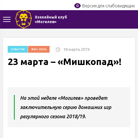
Версия для слабовидящих
Хоккейный клуб
«Могилев»
18 марта 2019
СОБЫТИЕ
ФАН-ЗОНА
23 марта – «Мишкопад»!
На этой неделе «Могилев» проведет
заключительную серию домашних игр
регулярного сезона 2018/19.