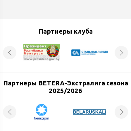
Партнеры клуба
Партнеры BETERA-Экстралига сезона
2025/2026