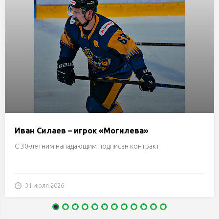
Иван Силаев – игрок «Могилева»
С 30-летним нападающим подписан контракт.
31 июля 2026