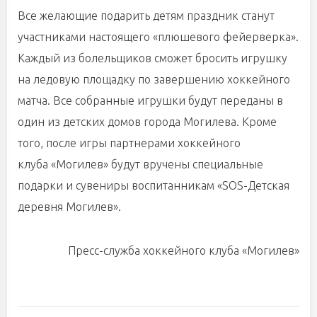
Все желающие подарить детям праздник станут
участниками настоящего «плюшевого фейерверка».
Каждый из болельщиков сможет бросить игрушку
на ледовую площадку по завершению хоккейного
матча. Все собранные игрушки будут переданы в
один из детских домов города Могилева. Кроме
того, после игры партнерами хоккейного
клуба «Могилев» будут вручены специальные
подарки и сувениры воспитанникам «SOS-Детская
деревня Могилев».
Пресс-служба хоккейного клуба «Могилев»