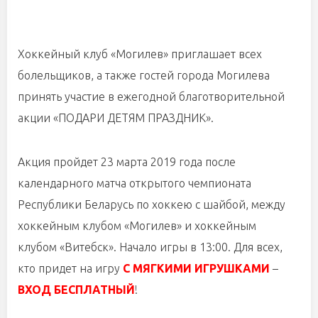
Хоккейный клуб «Могилев» приглашает всех
болельщиков, а также гостей города Могилева
принять участие в ежегодной благотворительной
акции «ПОДАРИ ДЕТЯМ ПРАЗДНИК».
Акция пройдет 23 марта 2019 года после
календарного матча открытого чемпионата
Республики Беларусь по хоккею с шайбой, между
хоккейным клубом «Могилев» и хоккейным
клубом «Витебск». Начало игры в 13:00. Для всех,
кто придет на игру
С МЯГКИМИ ИГРУШКАМИ
–
ВХОД БЕСПЛАТНЫЙ
!