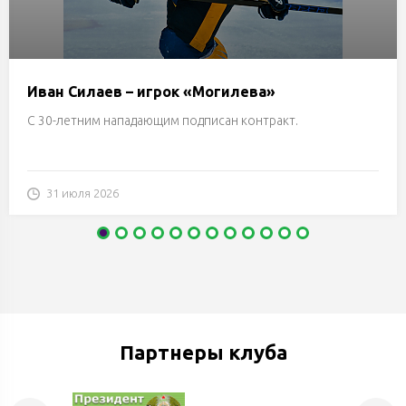
Иван Силаев – игрок «Могилева»
С 30-летним нападающим подписан контракт.
31 июля 2026
Партнеры клуба