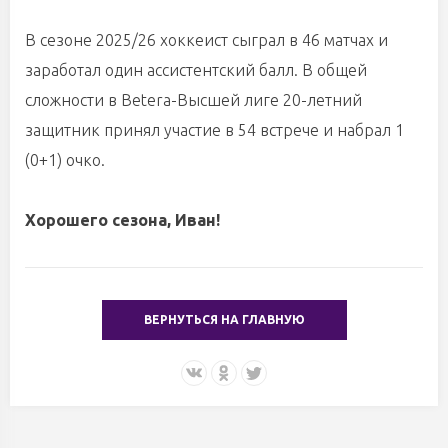
В сезоне 2025/26 хоккеист сыграл в 46 матчах и
заработал один ассистентский балл. В общей
сложности в Betera-Высшей лиге 20-летний
защитник принял участие в 54 встрече и набрал 1
(0+1) очко.
Хорошего сезона, Иван!
ВЕРНУТЬСЯ НА ГЛАВНУЮ