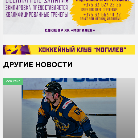
ДРУГИЕ НОВОСТИ
СОБЫТИЕ