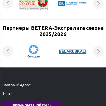
Партнеры BETERA-Экстралига сезона
2025/2026
Почтовый адрес:
E-mail
ФОРМА ОБРАТНОЙ СВЯЗИ