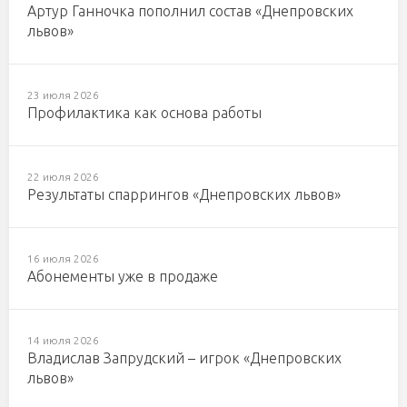
Артур Ганночка пополнил состав «Днепровских
львов»
23 июля 2026
Профилактика как основа работы
22 июля 2026
Результаты спаррингов «Днепровских львов»
16 июля 2026
Абонементы уже в продаже
14 июля 2026
Владислав Запрудский – игрок «Днепровских
львов»