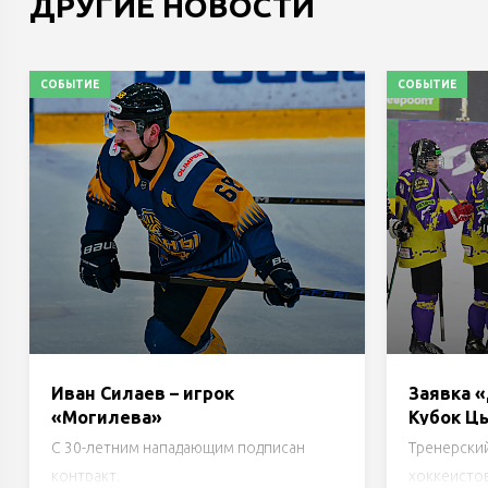
ДРУГИЕ НОВОСТИ
СОБЫТИЕ
СОБЫТИЕ
Иван Силаев – игрок
Заявка 
«Могилева»
Кубок Ц
С 30-летним нападающим подписан
Тренерский
контракт.
хоккеистов