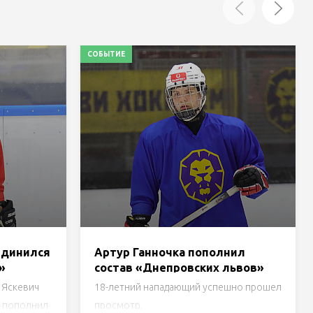
СОБЫТИЕ
единился
Артур Ганночка пополнил
»
состав «Днепровских львов»
 Яскевич
18-летний нападающий успешно прошел
 пополнил
просмотр.