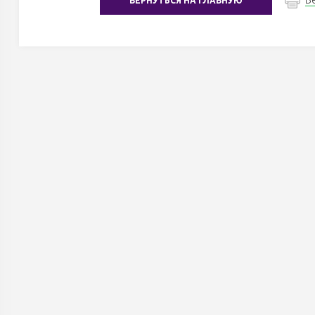
ВЕРНУТЬСЯ НА ГЛАВНУЮ