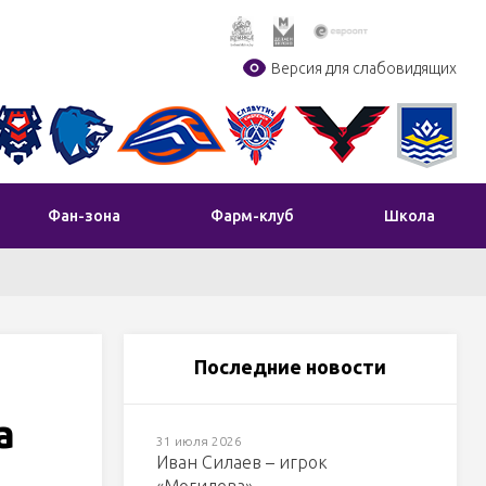
Версия для слабовидящих
Фан-зона
Фарм-клуб
Школа
Последние новости
а
31 июля 2026
Иван Силаев – игрок