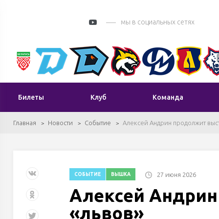
мы в социальных сетях
Билеты
Клуб
Команда
Главная
Новости
Событие
Алексей Андрин продолжит выст
27 июня 2026
СОБЫТИЕ
ВЫШКА
Алексей Андрин
«львов»