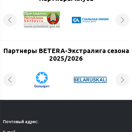
Партнеры BETERA-Экстралига сезона
2025/2026
Почтовый адрес: