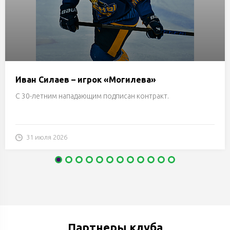
Иван Силаев – игрок «Могилева»
С 30-летним нападающим подписан контракт.
31 июля 2026
Партнеры клуба