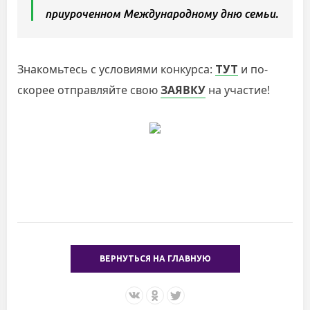
приуроченном Международному дню семьи.
Знакомьтесь с условиями конкурса:
и по-
ТУТ
скорее отправляйте свою
ЗАЯВКУ
на участие!
ВЕРНУТЬСЯ НА ГЛАВНУЮ