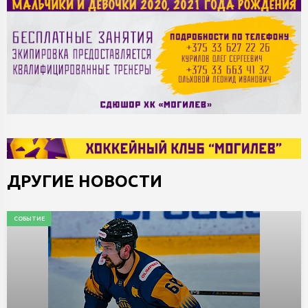
ДРУГИЕ НОВОСТИ
СОБЫТИЕ