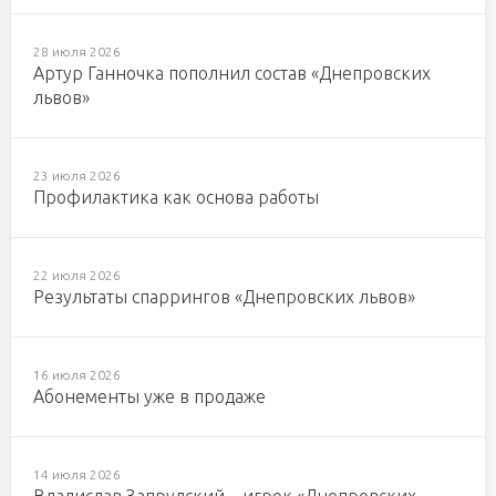
28 июля 2026
Артур Ганночка пополнил состав «Днепровских
львов»
23 июля 2026
Профилактика как основа работы
22 июля 2026
Результаты спаррингов «Днепровских львов»
16 июля 2026
Абонементы уже в продаже
14 июля 2026