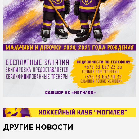
ДРУГИЕ НОВОСТИ