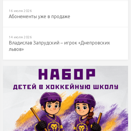
16 июля 2026
Абонементы уже в продаже
14 июля 2026
Владислав Запрудский – игрок «Днепровских
львов»