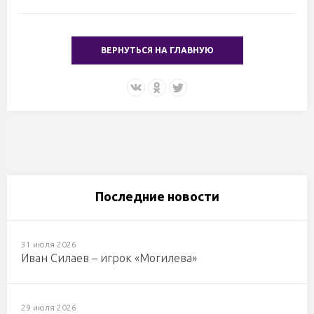
ВЕРНУТЬСЯ НА ГЛАВНУЮ
Последние новости
31 июля 2026
Иван Силаев – игрок «Могилева»
29 июля 2026