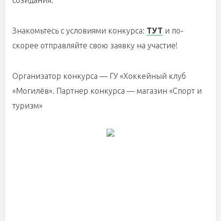
созидания.
Знакомьтесь с условиями конкурса:
ТУТ
и по-
скорее отправляйте свою заявку на участие!
Организатор конкурса — ГУ «Хоккейный клуб
«Могилёв». Партнер конкурса — магазин «Спорт и
туризм»