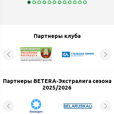
Партнеры клуба
Партнеры BETERA-Экстралига сезона
2025/2026