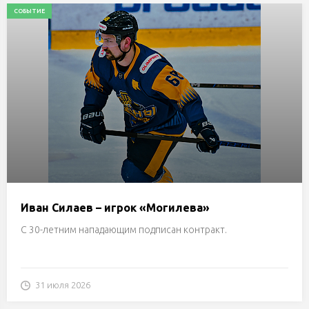
СОБЫТИЕ
Иван Силаев – игрок «Могилева»
С 30-летним нападающим подписан контракт.
31 июля 2026