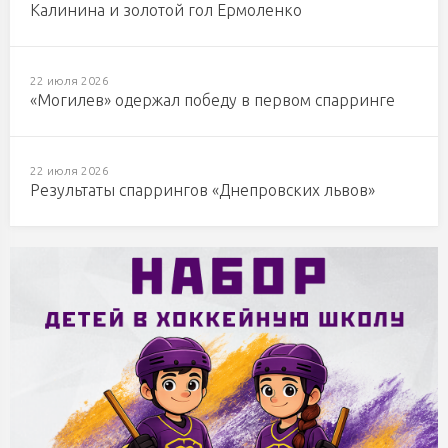
Калинина и золотой гол Ермоленко
22 июля 2026
«Могилев» одержал победу в первом спарринге
22 июля 2026
Результаты спаррингов «Днепровских львов»