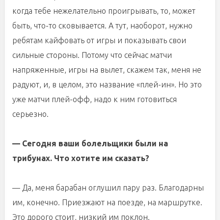
когда тебе нежелательно проигрывать, то, может
быть, что-то сковывается. А тут, наоборот, нужно
ребятам кайфовать от игры и показывать свои
сильные стороны. Потому что сейчас матчи
напряженные, игры на вылет, скажем так, меня не
радуют, и, в целом, это название «плей-ин». Но это
уже матчи плей-офф, надо к ним готовиться
серьезно.
— Сегодня ваши болельщики были на
трибунах. Что хотите им сказать?
— Да, меня барабан оглушил пару раз. Благодарны
им, конечно. Приезжают на поезде, на маршрутке.
Это дорого стоит, низкий им поклон.