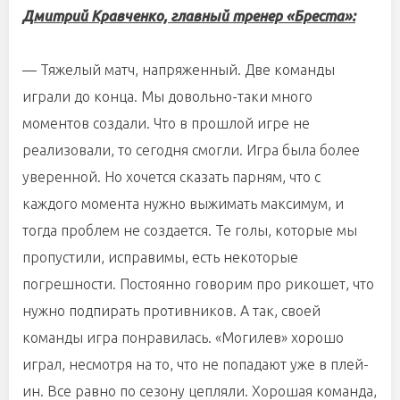
Дмитрий Кравченко, главный тренер «Бреста»:
— Тяжелый матч, напряженный. Две команды
играли до конца. Мы довольно-таки много
моментов создали. Что в прошлой игре не
реализовали, то сегодня смогли. Игра была более
уверенной. Но хочется сказать парням, что с
каждого момента нужно выжимать максимум, и
тогда проблем не создается. Те голы, которые мы
пропустили, исправимы, есть некоторые
погрешности. Постоянно говорим про рикошет, что
нужно подпирать противников. А так, своей
команды игра понравилась. «Могилев» хорошо
играл, несмотря на то, что не попадают уже в плей-
ин. Все равно по сезону цепляли. Хорошая команда,