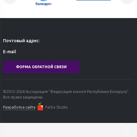
Почтовый адрес:
E-mail
ФОРМА ОБРАТНОЙ СВЯЗИ
©2012-2026 Ассоциация "Федерация хоккея Республики Беларусь".
Все права защищены.
Разработка сайта
Farba Studio