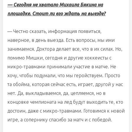
— Сегодня не хватало Михаила Бякина на
площадке. Стоит ли его ждать на выезде?
— Честно сказать, информация появиться,
наверное, в день выезда. Есть вопросы, мы ими
занимаемся. Доктора делает все, что в их силах. Но,
помимо Мишки, сегодня и другие хоккеисты с
микро-травмами принимали участие в матче. Не
хочу, чтобы подумали, что мы геройствуем. Просто
та обойма, которая сейчас есть, играет, другой у нас
нет. Да, выкладываемся, да, цепляемся, но в
концовке чемпионата на лед будут выходить те, кто
достоин, даже с микро-травмами. Готовимся к новой
игре, а сопернику спасибо за матч и с победой.