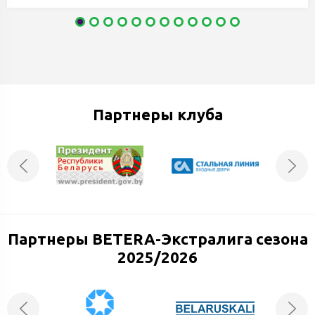
Партнеры клуба
Партнеры BETERA-Экстралига сезона
2025/2026