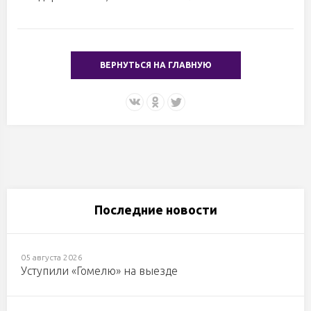
ВЕРНУТЬСЯ НА ГЛАВНУЮ
Последние новости
05 августа 2026
Уступили «Гомелю» на выезде