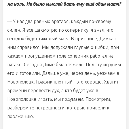
на ноль. Не было мыслей дать ему ещё один матч?
— У нас два равных вратаря, каждый по-своему
силен. Я всегда смотрю по сопернику, я знал, что
сегодня будет тяжелый матч. В принципе, Димка с
ним справился. Мы допускали глупые ошибки, при
каждом пропущенном голе соперник работал на
пятаке. Сегодня Диме было тяжело. Под эту игру мы
его и готовили. Дальше уже, через день, уезжаем в
Новополоцк. График плотный - это хорошо. Хватит
времени перевести дух, а кто будет уже в
Новополоцке играть, мы подумаем. Посмотрим,
разберем те погрешности, которые привели к
поражению.