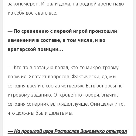
закономерен. Играли дома, на родной арене надо
из себя доставать все.
— По сравнению с первой игрой произошли
изменения в составе, в том числе, и во
вратарской позиции…
— Кто-то в ротацию попал, кто-то микро-травму
получил. Хватает вопросов. Фактически, да, мы
сегодня ввели в состав четверых. Есть вопросы по
игровому заданию. Откровенно говоря, значит,
сегодня соперник выглядел лучше. Они делали то,
что должны были делать мы.
— На прошлой игре Ростислав Зиновенко отыграл