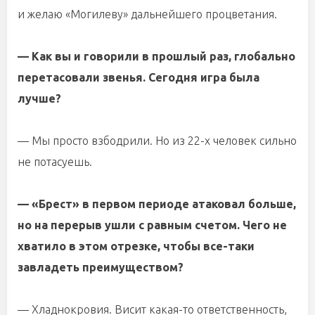
и желаю «Могилеву» дальнейшего процветания.
— Как вы и говорили в прошлый раз, глобально
перетасовали звенья. Сегодня игра была
лучше?
— Мы просто взбодрили. Но из 22-х человек сильно
не потасуешь.
— «Брест» в первом периоде атаковал больше,
но на перерыв ушли с равным счетом. Чего не
хватило в этом отрезке, чтобы все-таки
завладеть преимуществом?
— Хладнокровия. Висит какая-то ответственность,