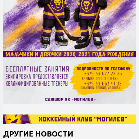
ДРУГИЕ НОВОСТИ