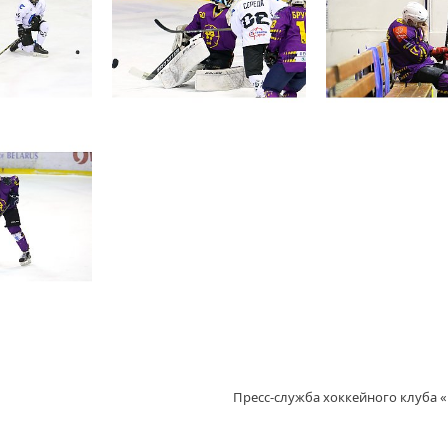
Пресс-служба хоккейного клуба 