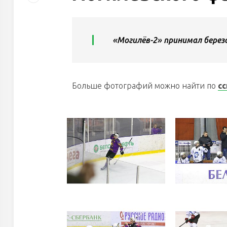
«Могилёв-2» принимал берез
Больше фотографий можно найти по
сс