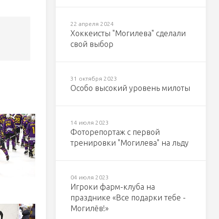
22 апреля 2024
Хоккеисты "Могилева" сделали
свой выбор
31 октября 2023
Особо высокий уровень милоты
14 июля 2023
Фоторепортаж с первой
тренировки "Могилева" на льду
04 июля 2023
Игроки фарм-клуба на
празднике «Все подарки тебе -
Могилёв!»