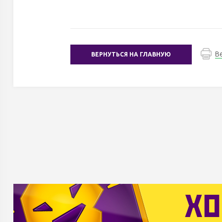
В
ВЕРНУТЬСЯ НА ГЛАВНУЮ