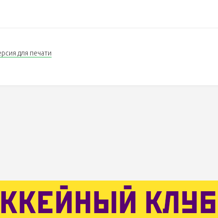
ерсия для печати