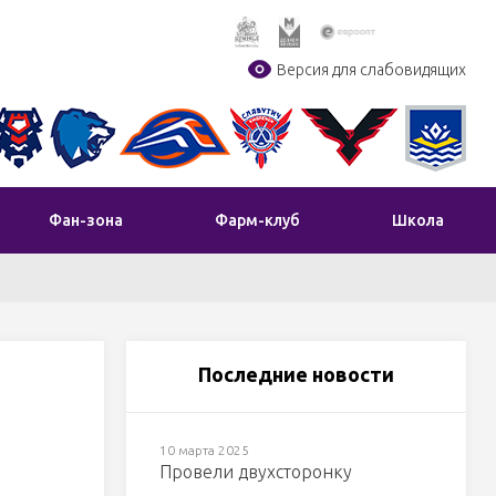
Версия для слабовидящих
Фан-зона
Фарм-клуб
Школа
Последние новости
10 марта 2025
Провели двухсторонку