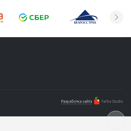
Разработка сайта
Farba Studio