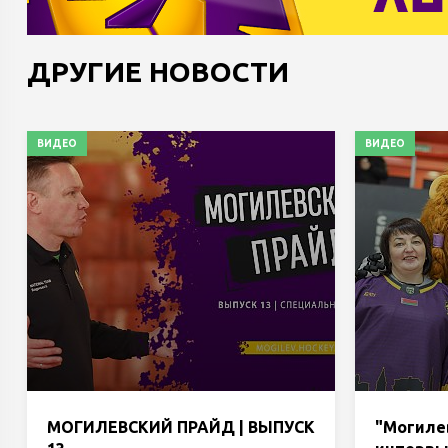
ДРУГИЕ НОВОСТИ
ВИДЕО
ВИДЕО
МОГИЛЕВСКИЙ ПРАЙД | ВЫПУСК
"Могиле