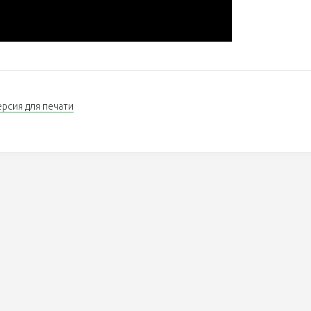
ерсия для печати