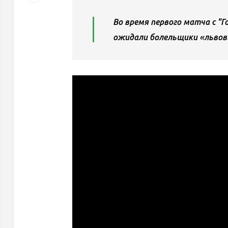
Во время первого матча с "Г
ожидали болельщики «львов