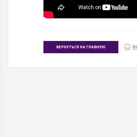
В
ВЕРНУТЬСЯ НА ГЛАВНУЮ