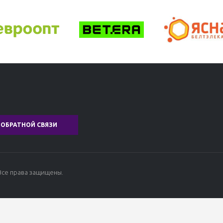
ОБРАТНОЙ СВЯЗИ
Все права защищены.