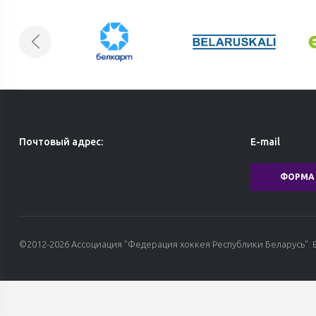
Почтовый адрес:
E-mail
ФОРМА 
©2012-2026 Ассоциация "Федерация хоккея Республики Беларусь". 