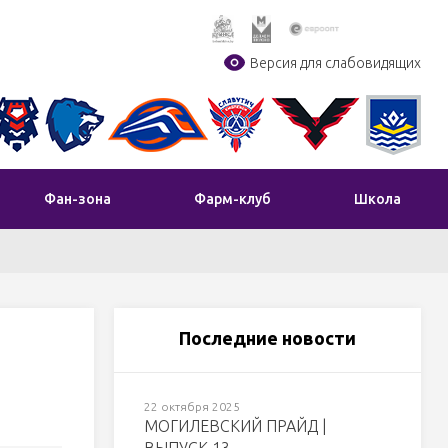
Версия для слабовидящих
Фан-зона
Фарм-клуб
Школа
Последние новости
22 октября 2025
МОГИЛЕВСКИЙ ПРАЙД |