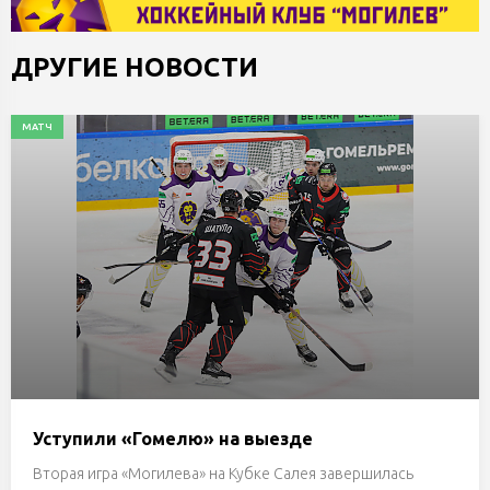
ДРУГИЕ НОВОСТИ
МАТЧ
Уступили «Гомелю» на выезде
Вторая игра «Могилева» на Кубке Салея завершилась