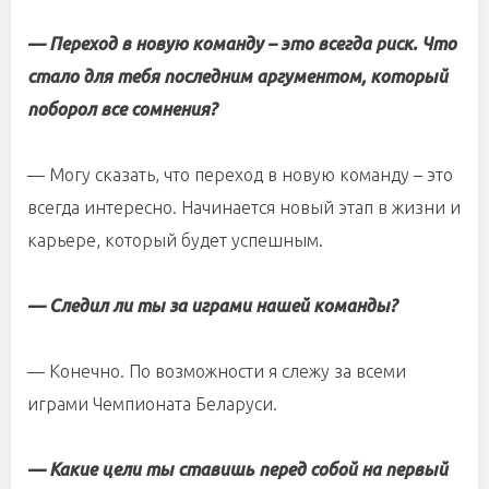
— Переход в новую команду – это всегда риск. Что
стало для тебя последним аргументом, который
поборол все сомнения?
— Могу сказать, что переход в новую команду – это
всегда интересно. Начинается новый этап в жизни и
карьере, который будет успешным.
— Следил ли ты за играми нашей команды?
— Конечно. По возможности я слежу за всеми
играми Чемпионата Беларуси.
— Какие цели ты ставишь перед собой на первый