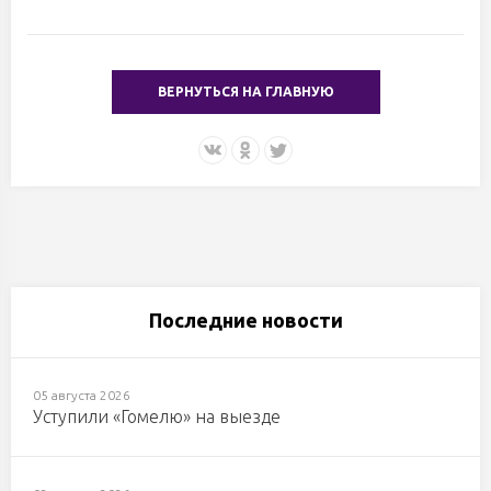
ВЕРНУТЬСЯ НА ГЛАВНУЮ
Последние новости
05 августа 2026
Уступили «Гомелю» на выезде