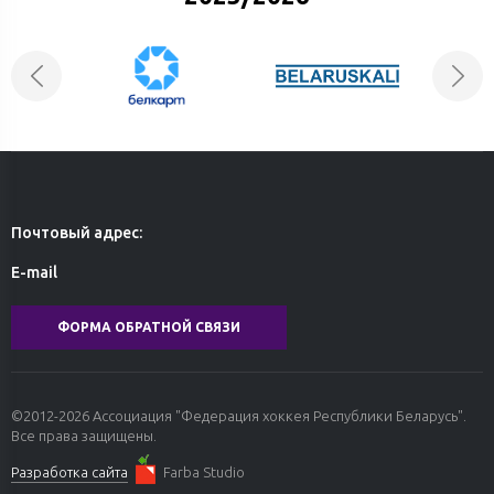
Почтовый адрес:
E-mail
ФОРМА ОБРАТНОЙ СВЯЗИ
©2012-2026 Ассоциация "Федерация хоккея Республики Беларусь".
Все права защищены.
Разработка сайта
Farba Studio