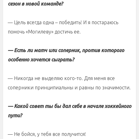
сезон в новой команде?
— Цель всегда одна – победить! И я постараюсь
помочь «Могилеву» достичь ее.
— Есть ли матч или соперник, против которого
особенно хочется сыграть?
— Никогда не выделяю кого-то. Для меня все
соперники принципиальны и равны по значимости.
— Какой совет ты бы дал себе в начале хоккейного
пути?
— Не бойся, у тебя все получится!